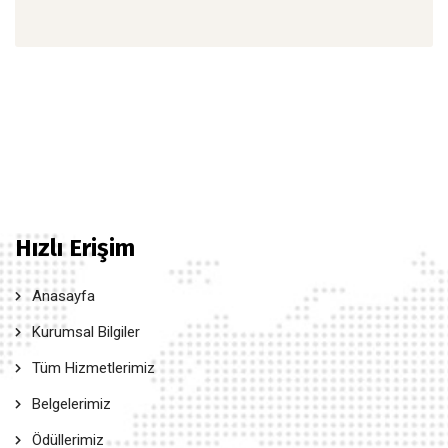
Hızlı Erişim
Anasayfa
Kurumsal Bilgiler
Tüm Hizmetlerimiz
Belgelerimiz
Ödüllerimiz