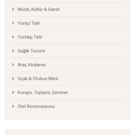
Müzik, Kültür & Sanat
Yurtiçi Tatil
Yurtdışı Tatil
Sağlık Turizmi
Araç Kiralama
Uçak & Otobüs Bileti
Kongre, Toplantı, Seminer
Otel Rezervasyonu