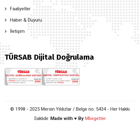
Faaliyetler
Haber & Duyuru
İletişim
TÜRSAB Dijital Doğrulama
© 1998 - 2025 Mersin Yıldızlar / Belge no: 5434 - Her Hakkı
Saklıdır.
Made with ♥ By
Mbegetter