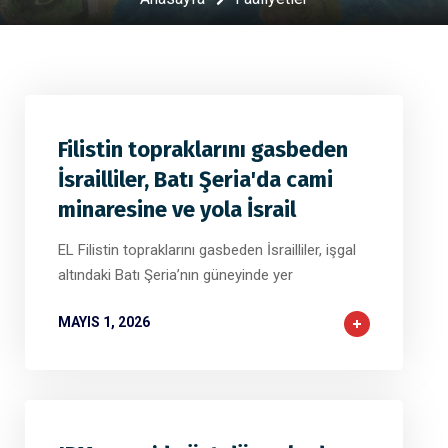
Filistin topraklarını gasbeden
İsrailliler, Batı Şeria'da cami
minaresine ve yola İsrail
EL Filistin topraklarını gasbeden İsrailliler, işgal
altındaki Batı Şeria’nın güneyinde yer
MAYIS 1, 2026