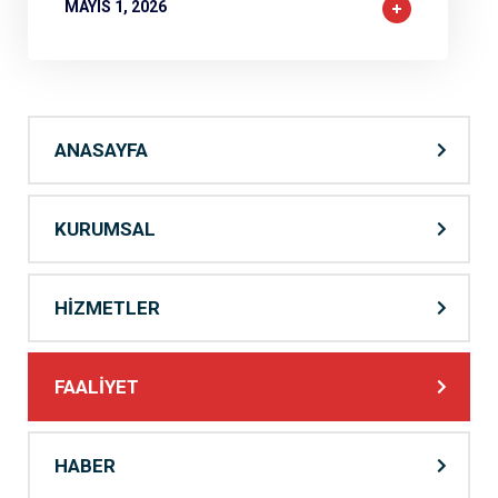
MAYIS 1, 2026
ANASAYFA
KURUMSAL
HİZMETLER
FAALİYET
HABER