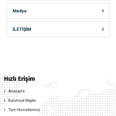
Medya
İLETİŞİM
Hızlı Erişim
Anasayfa
Kurumsal Bilgiler
Tüm Hizmetlerimiz