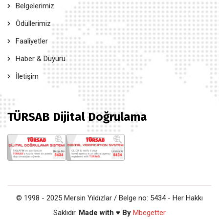
Belgelerimiz
Ödüllerimiz
Faaliyetler
Haber & Duyuru
İletişim
TÜRSAB Dijital Doğrulama
© 1998 - 2025 Mersin Yıldızlar / Belge no: 5434 - Her Hakkı
Saklıdır.
Made with ♥ By
Mbegetter