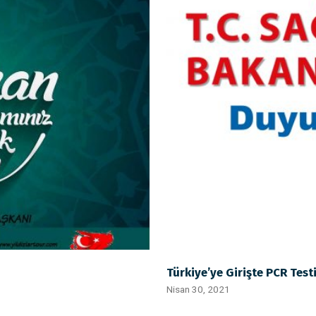
Türkiye’ye Girişte PCR Test
Nisan 30, 2021