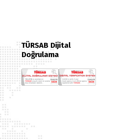
TÜRSAB Dijital
Doğrulama