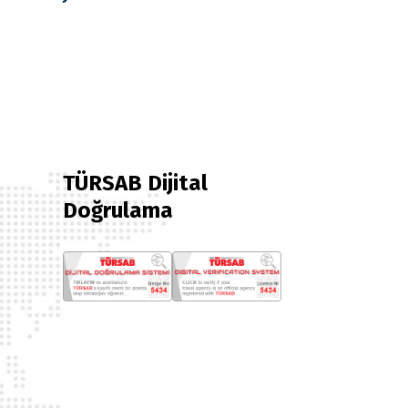
TÜRSAB Dijital
Doğrulama