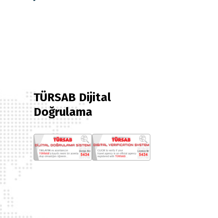
TÜRSAB Dijital
Doğrulama