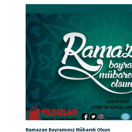
Ramazan Bayramınız Mübarek Olsun