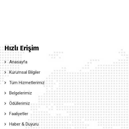
Hızlı Erişim
Anasayfa
Kurumsal Bilgiler
Tüm Hizmetlerimiz
Belgelerimiz
Ödüllerimiz
Faaliyetler
Haber & Duyuru