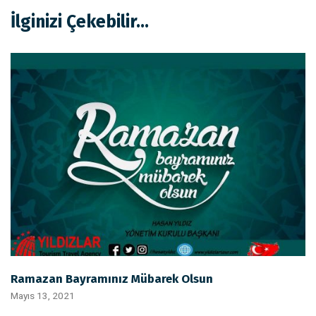
İlginizi Çekebilir...
Ramazan Bayramınız Mübarek Olsun
Mayıs 13, 2021