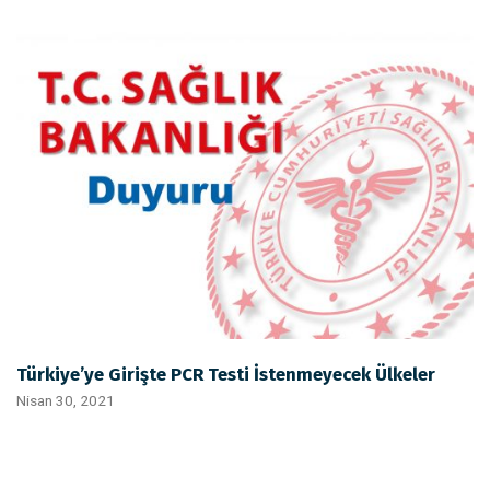
Türkiye’ye Girişte PCR Testi İstenmeyecek Ülkeler
Nisan 30, 2021