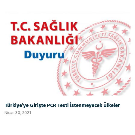
Türkiye’ye Girişte PCR Testi İstenmeyecek Ülkeler
Nisan 30, 2021