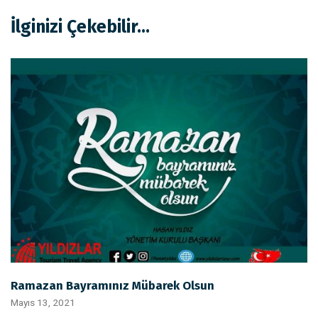
İlginizi Çekebilir...
Ramazan Bayramınız Mübarek Olsun
Mayıs 13, 2021