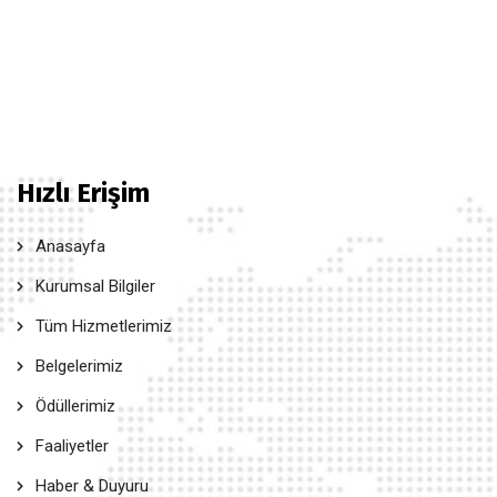
Hızlı Erişim
Anasayfa
Kurumsal Bilgiler
Tüm Hizmetlerimiz
Belgelerimiz
Ödüllerimiz
Faaliyetler
Haber & Duyuru