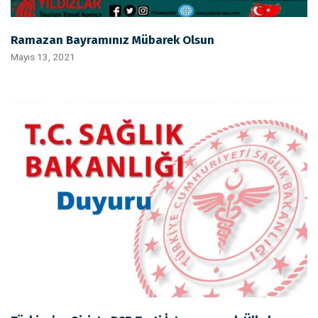
Ramazan Bayramınız Mübarek Olsun
Mayıs 13, 2021