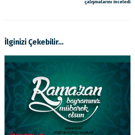
çalışmalarını inceledi
İlginizi Çekebilir...