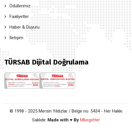
Ödüllerimiz
Faaliyetler
Haber & Duyuru
İletişim
TÜRSAB Dijital Doğrulama
© 1998 - 2025 Mersin Yıldızlar / Belge no: 5434 - Her Hakkı
Saklıdır.
Made with ♥ By
Mbegetter