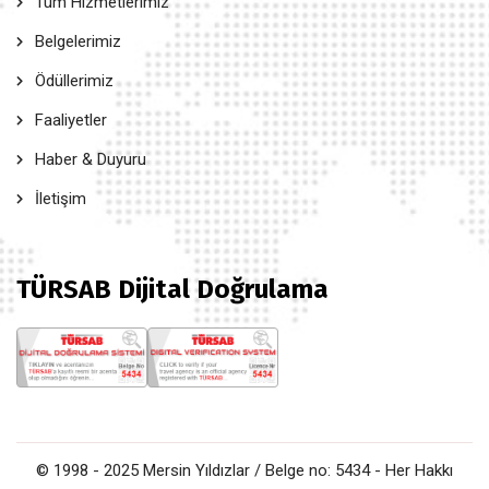
Tüm Hizmetlerimiz
Belgelerimiz
Ödüllerimiz
Faaliyetler
Haber & Duyuru
İletişim
TÜRSAB Dijital Doğrulama
© 1998 - 2025 Mersin Yıldızlar / Belge no: 5434 - Her Hakkı