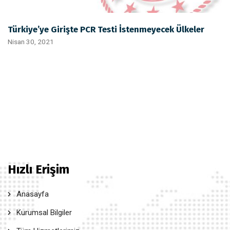
Türkiye’ye Girişte PCR Testi İstenmeyecek Ülkeler
Nisan 30, 2021
Hızlı Erişim
Anasayfa
Kurumsal Bilgiler