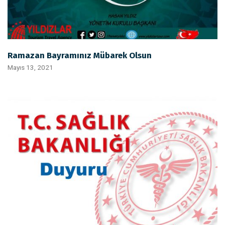
Ramazan Bayramınız Mübarek Olsun
Mayıs 13, 2021