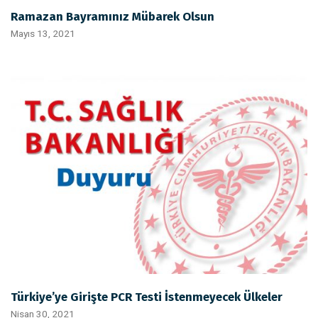
Ramazan Bayramınız Mübarek Olsun
Mayıs 13, 2021
Türkiye’ye Girişte PCR Testi İstenmeyecek Ülkeler
Nisan 30, 2021