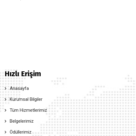
Hızlı Erişim
Anasayfa
Kurumsal Bilgiler
Tüm Hizmetlerimiz
Belgelerimiz
Ödüllerimiz