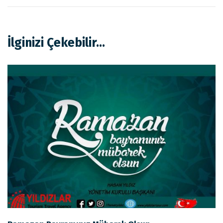
İlginizi Çekebilir...