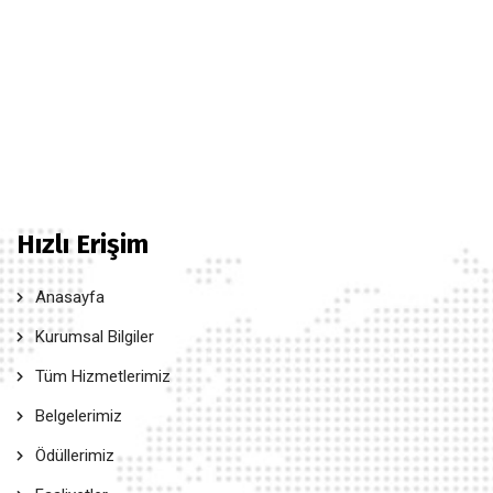
Hızlı Erişim
Anasayfa
Kurumsal Bilgiler
Tüm Hizmetlerimiz
Belgelerimiz
Ödüllerimiz