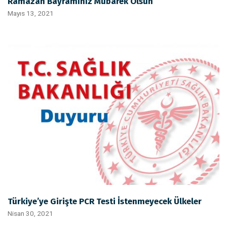
Ramazan Bayramınız Mübarek Olsun
Mayıs 13, 2021
Türkiye’ye Girişte PCR Testi İstenmeyecek Ülkeler
Nisan 30, 2021