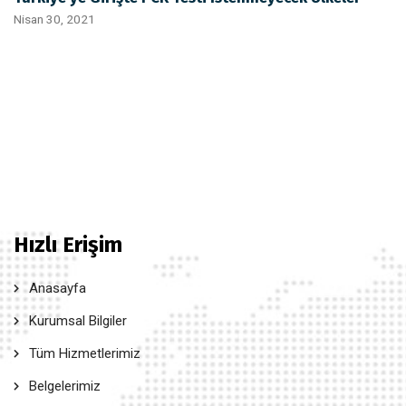
Nisan 30, 2021
Hızlı Erişim
Anasayfa
Kurumsal Bilgiler
Tüm Hizmetlerimiz
Belgelerimiz