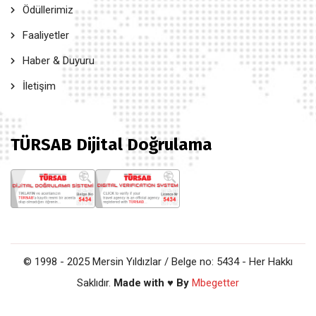
Ödüllerimiz
Faaliyetler
Haber & Duyuru
İletişim
TÜRSAB Dijital Doğrulama
© 1998 - 2025 Mersin Yıldızlar / Belge no: 5434 - Her Hakkı
Saklıdır.
Made with ♥ By
Mbegetter