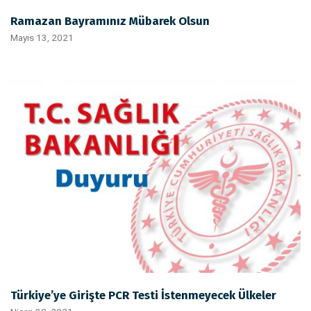
Ramazan Bayramınız Mübarek Olsun
Mayıs 13, 2021
Türkiye’ye Girişte PCR Testi İstenmeyecek Ülkeler