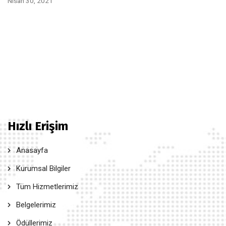
Nisan 30, 2021
Hızlı Erişim
Anasayfa
Kurumsal Bilgiler
Tüm Hizmetlerimiz
Belgelerimiz
Ödüllerimiz