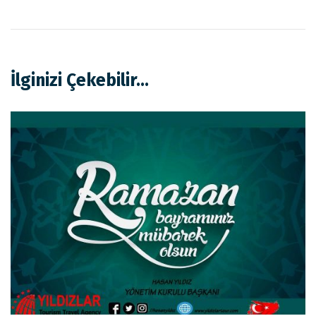
İlginizi Çekebilir...