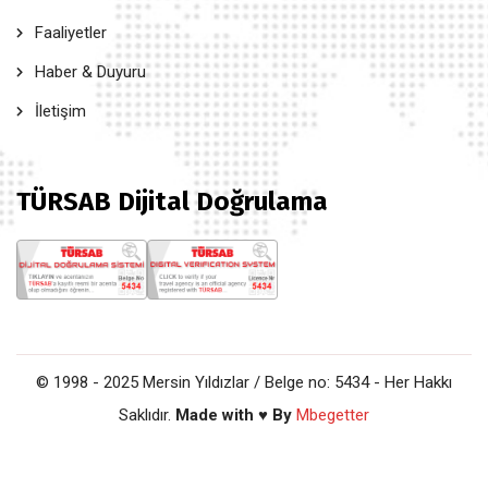
Faaliyetler
Haber & Duyuru
İletişim
TÜRSAB Dijital Doğrulama
© 1998 - 2025 Mersin Yıldızlar / Belge no: 5434 - Her Hakkı
Saklıdır.
Made with ♥ By
Mbegetter