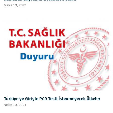
Mayıs 13, 2021
Türkiye’ye Girişte PCR Testi İstenmeyecek Ülkeler
Nisan 30, 2021