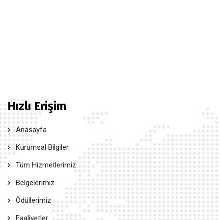
Hızlı Erişim
Anasayfa
Kurumsal Bilgiler
Tüm Hizmetlerimiz
Belgelerimiz
Ödüllerimiz
Faaliyetler