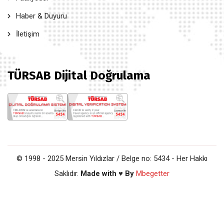
Haber & Duyuru
İletişim
TÜRSAB Dijital Doğrulama
© 1998 - 2025 Mersin Yıldızlar / Belge no: 5434 - Her Hakkı
Saklıdır.
Made with ♥ By
Mbegetter