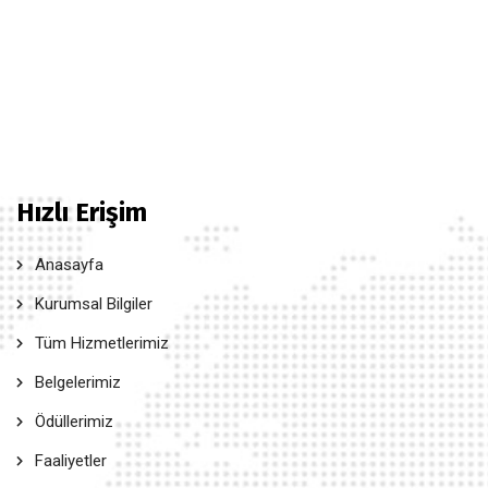
Hızlı Erişim
Anasayfa
Kurumsal Bilgiler
Tüm Hizmetlerimiz
Belgelerimiz
Ödüllerimiz
Faaliyetler