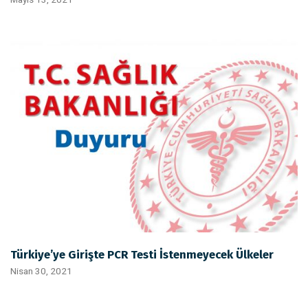
Türkiye’ye Girişte PCR Testi İstenmeyecek Ülkeler
Nisan 30, 2021