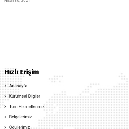
Nisan 30, 2021
Hızlı Erişim
Anasayfa
Kurumsal Bilgiler
Tüm Hizmetlerimiz
Belgelerimiz
Ödüllerimiz