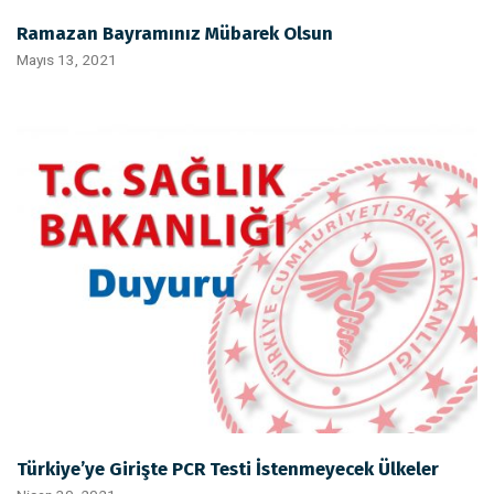
Ramazan Bayramınız Mübarek Olsun
Mayıs 13, 2021
Türkiye’ye Girişte PCR Testi İstenmeyecek Ülkeler