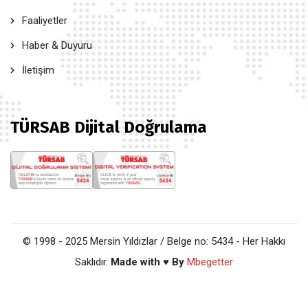
Faaliyetler
Haber & Duyuru
İletişim
TÜRSAB Dijital Doğrulama
© 1998 - 2025 Mersin Yıldızlar / Belge no: 5434 - Her Hakkı
Saklıdır.
Made with ♥ By
Mbegetter