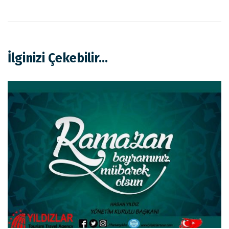
İlginizi Çekebilir...