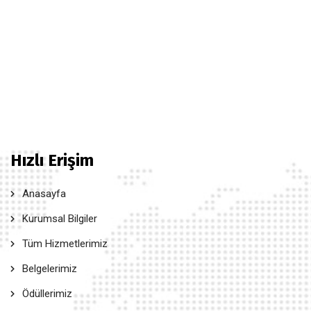
Hızlı Erişim
Anasayfa
Kurumsal Bilgiler
Tüm Hizmetlerimiz
Belgelerimiz
Ödüllerimiz