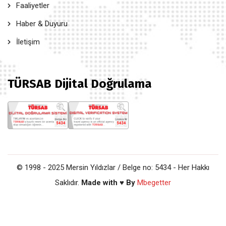
Faaliyetler
Haber & Duyuru
İletişim
TÜRSAB Dijital Doğrulama
© 1998 - 2025 Mersin Yıldızlar / Belge no: 5434 - Her Hakkı
Saklıdır.
Made with ♥ By
Mbegetter