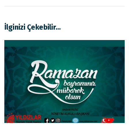
İlginizi Çekebilir...