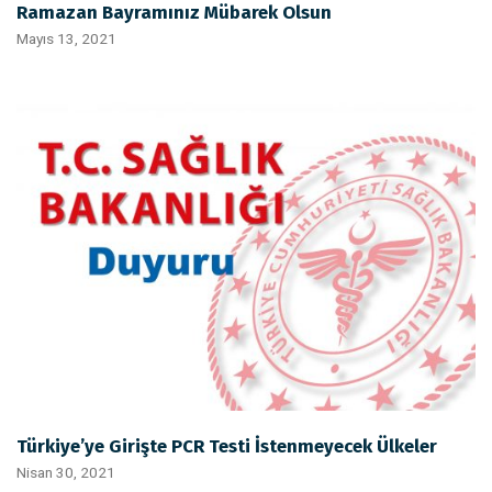
Ramazan Bayramınız Mübarek Olsun
Mayıs 13, 2021
Türkiye’ye Girişte PCR Testi İstenmeyecek Ülkeler
Nisan 30, 2021