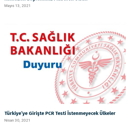
Mayıs 13, 2021
Türkiye’ye Girişte PCR Testi İstenmeyecek Ülkeler
Nisan 30, 2021