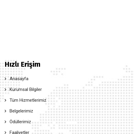
Hızlı Erişim
Anasayfa
Kurumsal Bilgiler
Tüm Hizmetlerimiz
Belgelerimiz
Ödüllerimiz
Faaliyetler