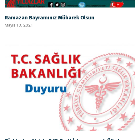
Ramazan Bayramınız Mübarek Olsun
Mayıs 13, 2021