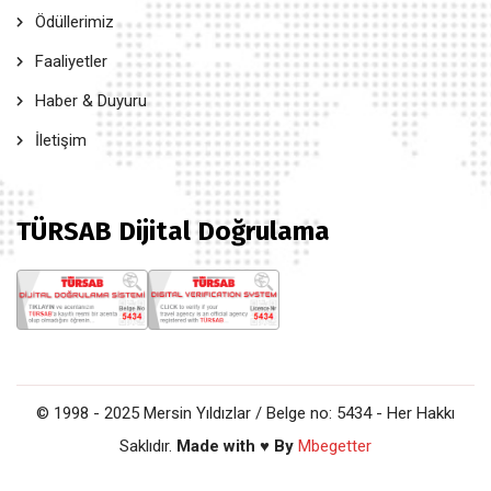
Ödüllerimiz
Faaliyetler
Haber & Duyuru
İletişim
TÜRSAB Dijital Doğrulama
© 1998 - 2025 Mersin Yıldızlar / Belge no: 5434 - Her Hakkı
Saklıdır.
Made with ♥ By
Mbegetter