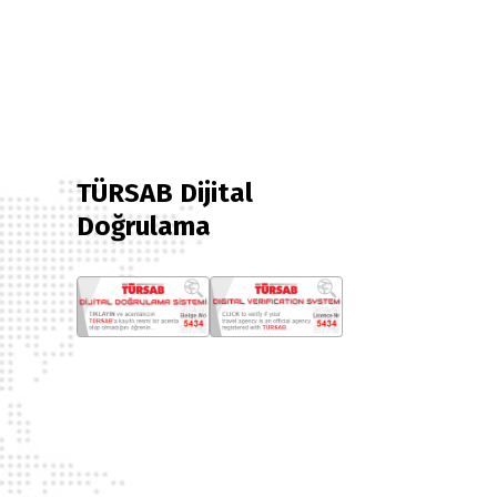
TÜRSAB Dijital
Doğrulama