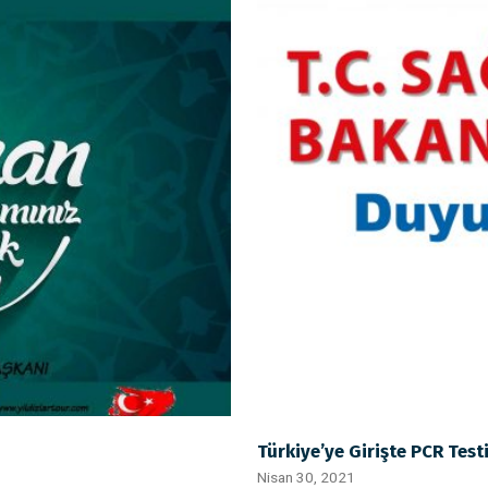
Türkiye’ye Girişte PCR Test
Nisan 30, 2021