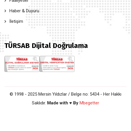
Faaliyetler
Haber & Duyuru
İletişim
TÜRSAB Dijital Doğrulama
© 1998 - 2025 Mersin Yıldızlar / Belge no: 5434 - Her Hakkı
Saklıdır.
Made with ♥ By
Mbegetter