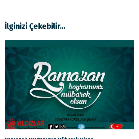
İlginizi Çekebilir...