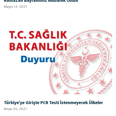
Ramazan Bayramınız Mübarek Olsun
Mayıs 13, 2021
Türkiye’ye Girişte PCR Testi İstenmeyecek Ülkeler
Nisan 30, 2021