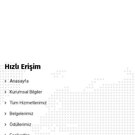
Hızlı Erişim
Anasayfa
Kurumsal Bilgiler
Tüm Hizmetlerimiz
Belgelerimiz
Ödüllerimiz