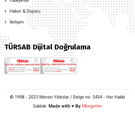
Faaliyetler
Haber & Duyuru
İletişim
TÜRSAB Dijital Doğrulama
© 1998 - 2025 Mersin Yıldızlar / Belge no: 5434 - Her Hakkı
Saklıdır.
Made with ♥ By
Mbegetter