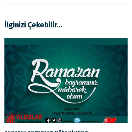
İlginizi Çekebilir...