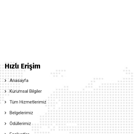
Hızlı Erişim
Anasayfa
Kurumsal Bilgiler
Tüm Hizmetlerimiz
Belgelerimiz
Ödüllerimiz