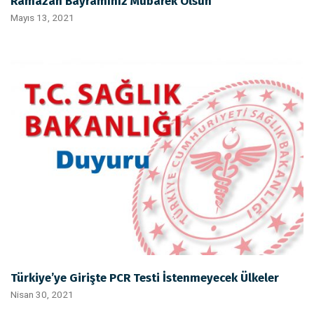
Ramazan Bayramınız Mübarek Olsun
Mayıs 13, 2021
Türkiye’ye Girişte PCR Testi İstenmeyecek Ülkeler
Nisan 30, 2021