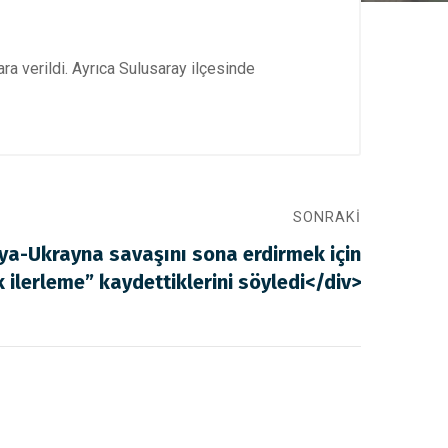
ra verildi. Ayrıca Sulusaray ilçesinde
SONRAKI
ya-Ukrayna savaşını sona erdirmek için
 ilerleme” kaydettiklerini söyledi</div>