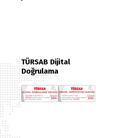
TÜRSAB Dijital
Doğrulama