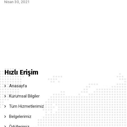
Nisan 30, 2021
Hızlı Erişim
Anasayfa
Kurumsal Bilgiler
Tüm Hizmetlerimiz
Belgelerimiz
Ödüllerimiz