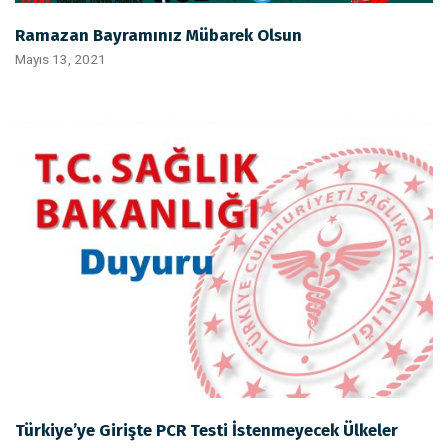
Ramazan Bayramınız Mübarek Olsun
Mayıs 13, 2021
Türkiye’ye Girişte PCR Testi İstenmeyecek Ülkeler