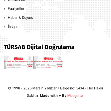
Faaliyetler
Haber & Duyuru
İletişim
TÜRSAB Dijital Doğrulama
© 1998 - 2025 Mersin Yıldızlar / Belge no: 5434 - Her Hakkı
Saklıdır.
Made with ♥ By
Mbegetter