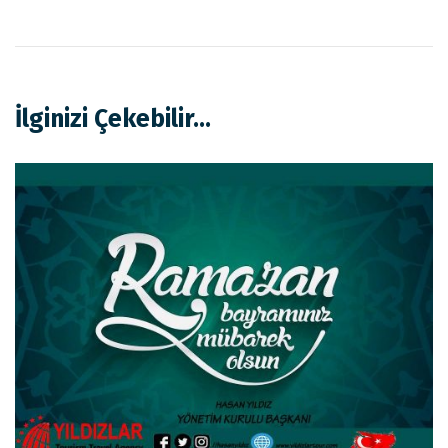
İlginizi Çekebilir...