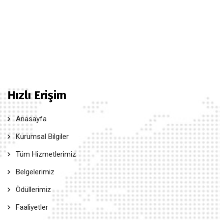
Hızlı Erişim
Anasayfa
Kurumsal Bilgiler
Tüm Hizmetlerimiz
Belgelerimiz
Ödüllerimiz
Faaliyetler