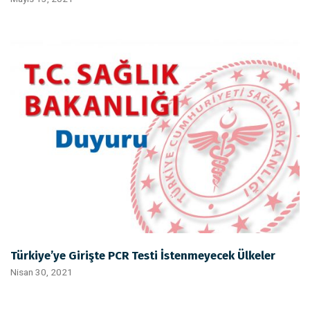
Türkiye’ye Girişte PCR Testi İstenmeyecek Ülkeler
Nisan 30, 2021