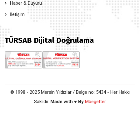
Haber & Duyuru
İletişim
TÜRSAB Dijital Doğrulama
© 1998 - 2025 Mersin Yıldızlar / Belge no: 5434 - Her Hakkı
Saklıdır.
Made with ♥ By
Mbegetter