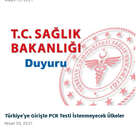
Türkiye’ye Girişte PCR Testi İstenmeyecek Ülkeler
Nisan 30, 2021