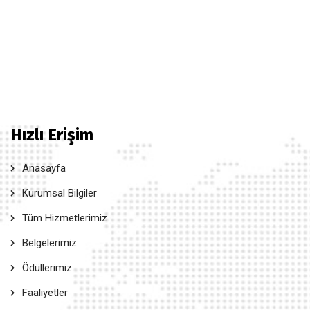
Hızlı Erişim
Anasayfa
Kurumsal Bilgiler
Tüm Hizmetlerimiz
Belgelerimiz
Ödüllerimiz
Faaliyetler