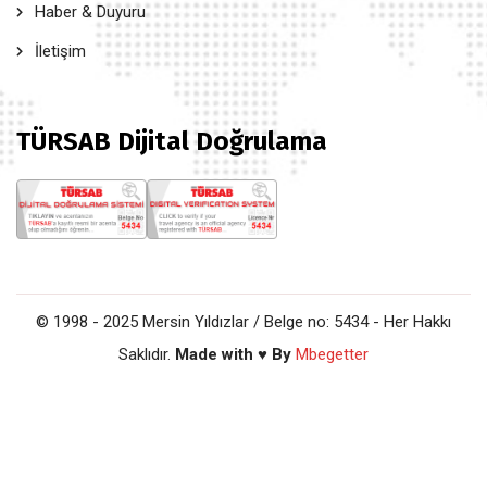
Haber & Duyuru
İletişim
TÜRSAB Dijital Doğrulama
© 1998 - 2025 Mersin Yıldızlar / Belge no: 5434 - Her Hakkı
Saklıdır.
Made with ♥ By
Mbegetter