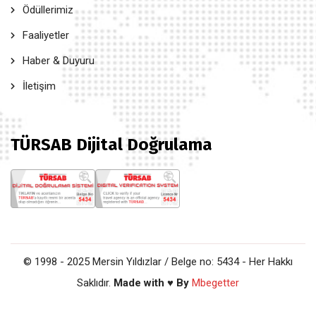
Ödüllerimiz
Faaliyetler
Haber & Duyuru
İletişim
TÜRSAB Dijital Doğrulama
© 1998 - 2025 Mersin Yıldızlar / Belge no: 5434 - Her Hakkı
Saklıdır.
Made with ♥ By
Mbegetter