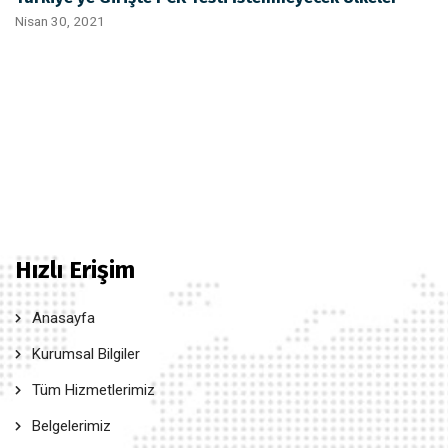
Nisan 30, 2021
Hızlı Erişim
Anasayfa
Kurumsal Bilgiler
Tüm Hizmetlerimiz
Belgelerimiz