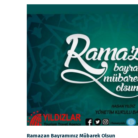
Ramazan Bayramınız Mübarek Olsun