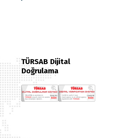
TÜRSAB Dijital
Doğrulama