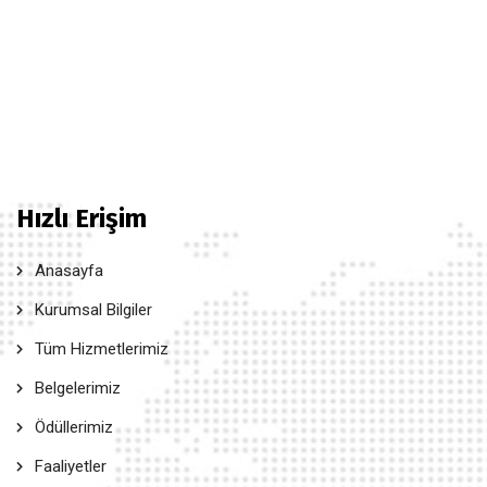
Hızlı Erişim
Anasayfa
Kurumsal Bilgiler
Tüm Hizmetlerimiz
Belgelerimiz
Ödüllerimiz
Faaliyetler