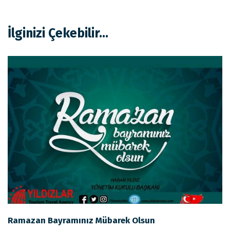
İlginizi Çekebilir...
Ramazan Bayramınız Mübarek Olsun