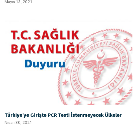
Mayıs 13, 2021
Türkiye’ye Girişte PCR Testi İstenmeyecek Ülkeler
Nisan 30, 2021