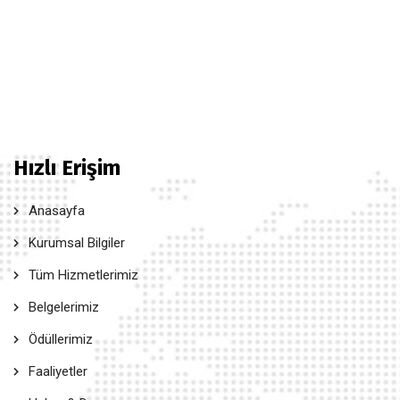
Hızlı Erişim
Anasayfa
Kurumsal Bilgiler
Tüm Hizmetlerimiz
Belgelerimiz
Ödüllerimiz
Faaliyetler