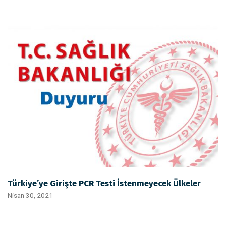
Türkiye’ye Girişte PCR Testi İstenmeyecek Ülkeler
Nisan 30, 2021