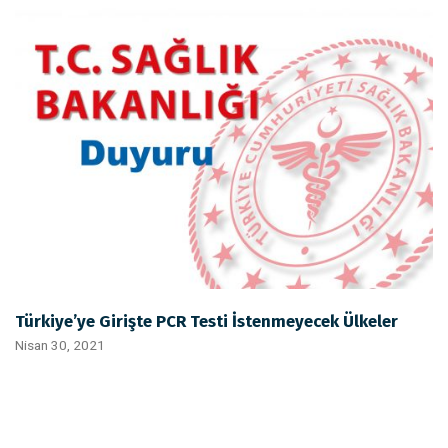
Türkiye’ye Girişte PCR Testi İstenmeyecek Ülkeler
Nisan 30, 2021