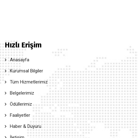
Hızlı Erişim
Anasayfa
Kurumsal Bilgiler
Tüm Hizmetlerimiz
Belgelerimiz
Ödüllerimiz
Faaliyetler
Haber & Duyuru
İletişim