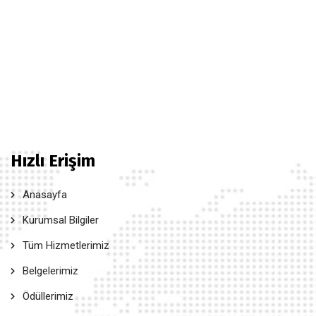
Hızlı Erişim
Anasayfa
Kurumsal Bilgiler
Tüm Hizmetlerimiz
Belgelerimiz
Ödüllerimiz