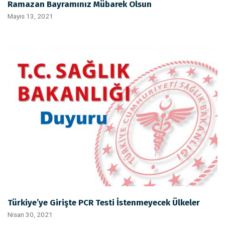
Ramazan Bayramınız Mübarek Olsun
Mayıs 13, 2021
Türkiye’ye Girişte PCR Testi İstenmeyecek Ülkeler
Nisan 30, 2021