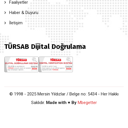
Faaliyetler
Haber & Duyuru
İletişim
TÜRSAB Dijital Doğrulama
© 1998 - 2025 Mersin Yıldızlar / Belge no: 5434 - Her Hakkı
Saklıdır.
Made with ♥ By
Mbegetter