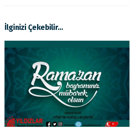
İlginizi Çekebilir...