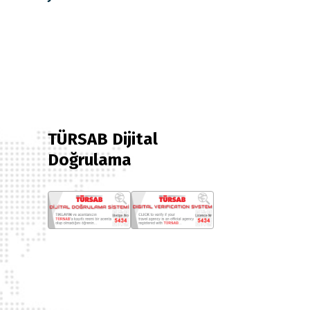
TÜRSAB Dijital
Doğrulama