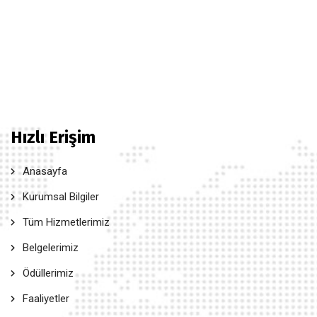
Hızlı Erişim
Anasayfa
Kurumsal Bilgiler
Tüm Hizmetlerimiz
Belgelerimiz
Ödüllerimiz
Faaliyetler