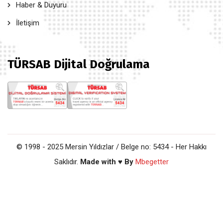
Haber & Duyuru
İletişim
TÜRSAB Dijital Doğrulama
© 1998 - 2025 Mersin Yıldızlar / Belge no: 5434 - Her Hakkı
Saklıdır.
Made with ♥ By
Mbegetter