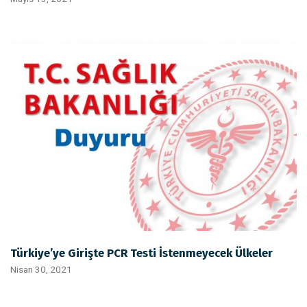
Türkiye’ye Girişte PCR Testi İstenmeyecek Ülkeler
Nisan 30, 2021