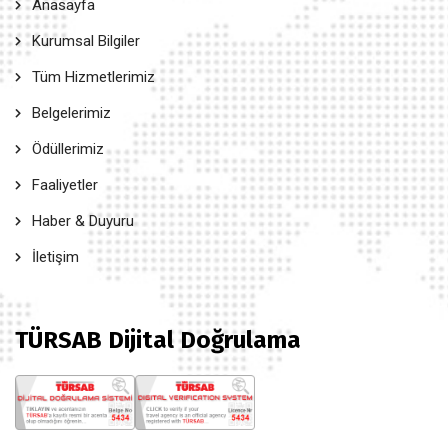
Anasayfa
Kurumsal Bilgiler
Tüm Hizmetlerimiz
Belgelerimiz
Ödüllerimiz
Faaliyetler
Haber & Duyuru
İletişim
TÜRSAB Dijital Doğrulama