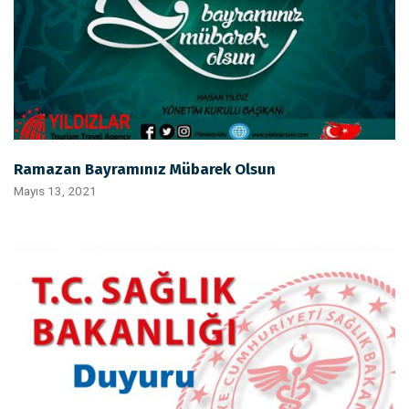
Ramazan Bayramınız Mübarek Olsun
Mayıs 13, 2021