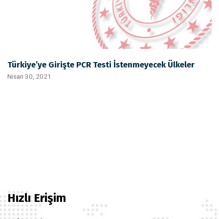
Türkiye’ye Girişte PCR Testi İstenmeyecek Ülkeler
Nisan 30, 2021
Hızlı Erişim