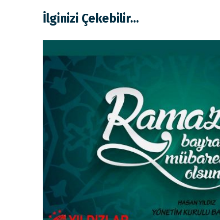
İlginizi Çekebilir...