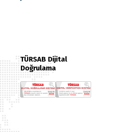
TÜRSAB Dijital
Doğrulama