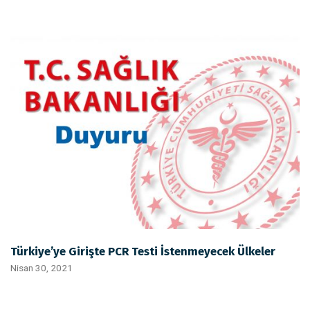
Türkiye’ye Girişte PCR Testi İstenmeyecek Ülkeler
Nisan 30, 2021