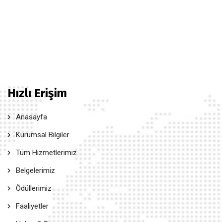
Hızlı Erişim
Anasayfa
Kurumsal Bilgiler
Tüm Hizmetlerimiz
Belgelerimiz
Ödüllerimiz
Faaliyetler