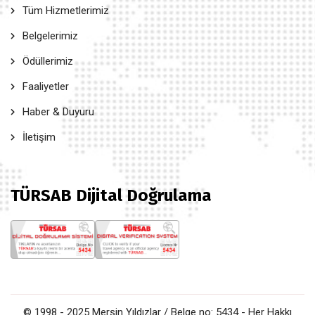
Tüm Hizmetlerimiz
Belgelerimiz
Ödüllerimiz
Faaliyetler
Haber & Duyuru
İletişim
TÜRSAB Dijital Doğrulama
© 1998 - 2025 Mersin Yıldızlar / Belge no: 5434 - Her Hakkı