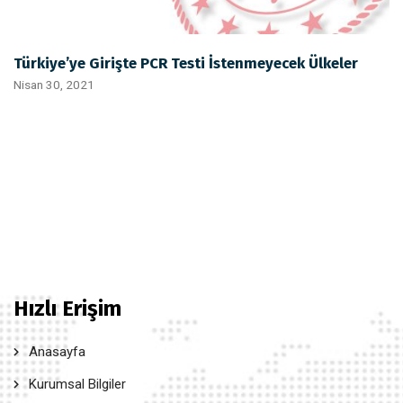
Türkiye’ye Girişte PCR Testi İstenmeyecek Ülkeler
Nisan 30, 2021
Hızlı Erişim
Anasayfa
Kurumsal Bilgiler