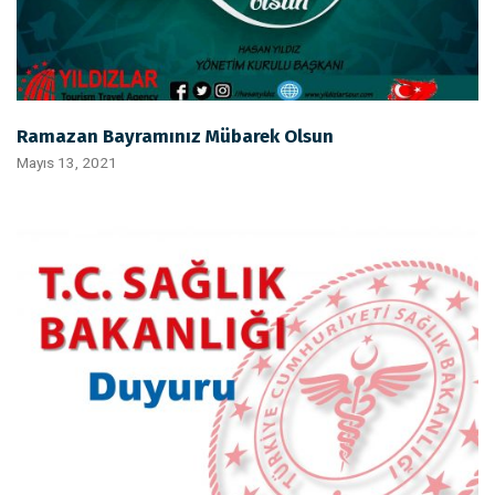
Ramazan Bayramınız Mübarek Olsun
Mayıs 13, 2021