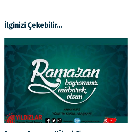
İlginizi Çekebilir...