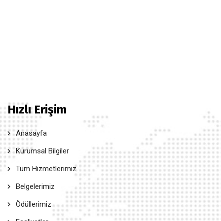
Hızlı Erişim
Anasayfa
Kurumsal Bilgiler
Tüm Hizmetlerimiz
Belgelerimiz
Ödüllerimiz