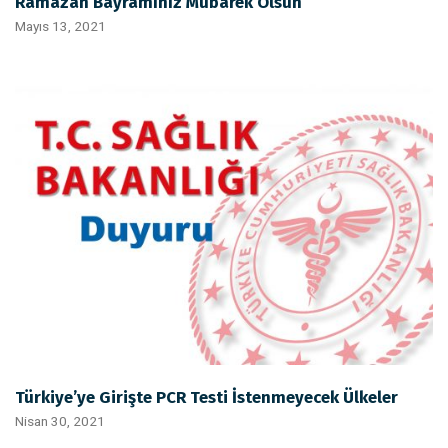
Ramazan Bayramınız Mübarek Olsun
Mayıs 13, 2021
Türkiye’ye Girişte PCR Testi İstenmeyecek Ülkeler
Nisan 30, 2021