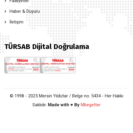
Faaliyetler
Haber & Duyuru
İletişim
TÜRSAB Dijital Doğrulama
© 1998 - 2025 Mersin Yıldızlar / Belge no: 5434 - Her Hakkı
Saklıdır.
Made with ♥ By
Mbegetter