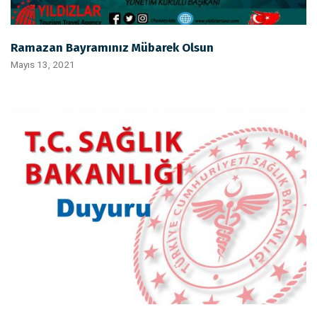
Ramazan Bayramınız Mübarek Olsun
Mayıs 13, 2021