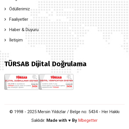
Ödüllerimiz
Faaliyetler
Haber & Duyuru
İletişim
TÜRSAB Dijital Doğrulama
© 1998 - 2025 Mersin Yıldızlar / Belge no: 5434 - Her Hakkı
Saklıdır.
Made with ♥ By
Mbegetter