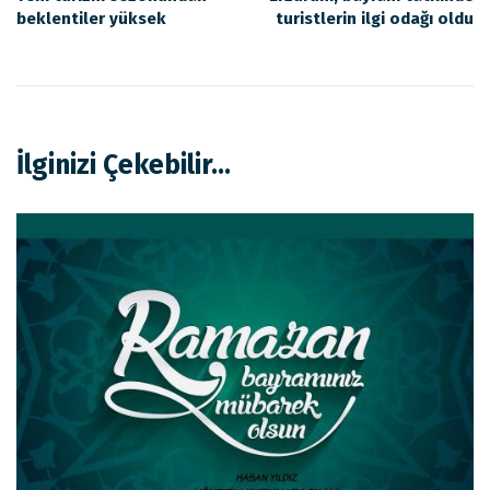
beklentiler yüksek
turistlerin ilgi odağı oldu
İlginizi Çekebilir...