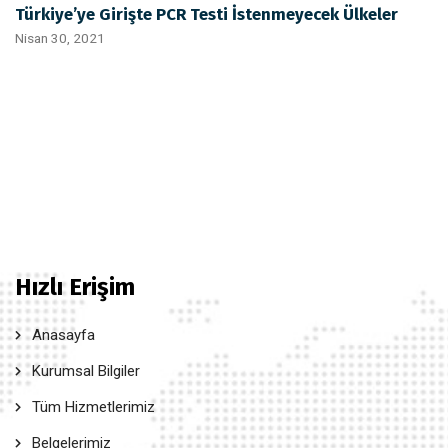
Türkiye’ye Girişte PCR Testi İstenmeyecek Ülkeler
Nisan 30, 2021
Hızlı Erişim
Anasayfa
Kurumsal Bilgiler
Tüm Hizmetlerimiz
Belgelerimiz