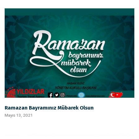
Ramazan Bayramınız Mübarek Olsun
Mayıs 13, 2021