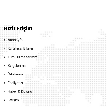
Hızlı Erişim
Anasayfa
Kurumsal Bilgiler
Tüm Hizmetlerimiz
Belgelerimiz
Ödüllerimiz
Faaliyetler
Haber & Duyuru
İletişim