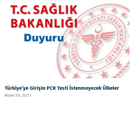
Türkiye’ye Girişte PCR Testi İstenmeyecek Ülkeler
Nisan 30, 2021