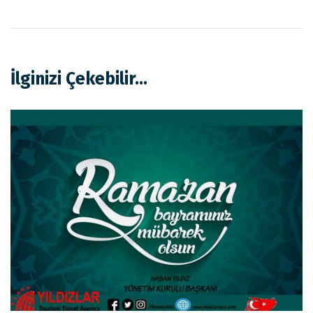
İlginizi Çekebilir...