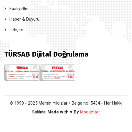
Faaliyetler
Haber & Duyuru
İletişim
TÜRSAB Dijital Doğrulama
© 1998 - 2025 Mersin Yıldızlar / Belge no: 5434 - Her Hakkı
Saklıdır.
Made with ♥ By
Mbegetter