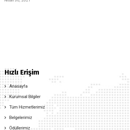
Nisan 30, 2021
Hızlı Erişim
Anasayfa
Kurumsal Bilgiler
Tüm Hizmetlerimiz
Belgelerimiz
Ödüllerimiz