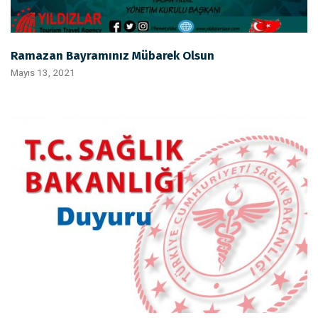
Ramazan Bayramınız Mübarek Olsun
Mayıs 13, 2021