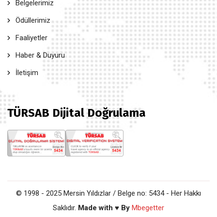
Belgelerimiz
Ödüllerimiz
Faaliyetler
Haber & Duyuru
İletişim
TÜRSAB Dijital Doğrulama
© 1998 - 2025 Mersin Yıldızlar / Belge no: 5434 - Her Hakkı
Saklıdır.
Made with ♥ By
Mbegetter