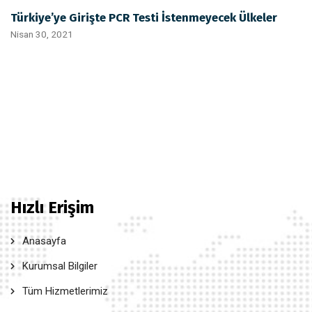
Türkiye’ye Girişte PCR Testi İstenmeyecek Ülkeler
Nisan 30, 2021
Hızlı Erişim
Anasayfa
Kurumsal Bilgiler
Tüm Hizmetlerimiz