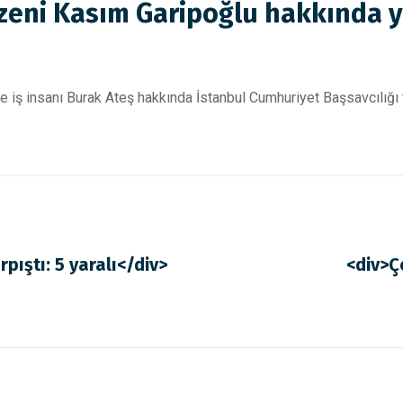
zeni Kasım Garipoğlu hakkında 
 iş insanı Burak Ateş hakkında İstanbul Cumhuriyet Başsavcılığı 
ıştı: 5 yaralı</div>
<div>Ç