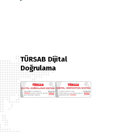
TÜRSAB Dijital
Doğrulama