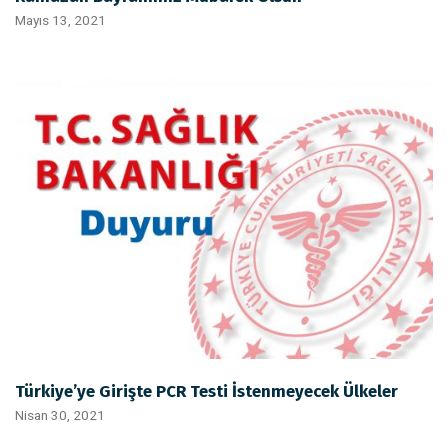
Mayıs 13, 2021
Türkiye’ye Girişte PCR Testi İstenmeyecek Ülkeler
Nisan 30, 2021