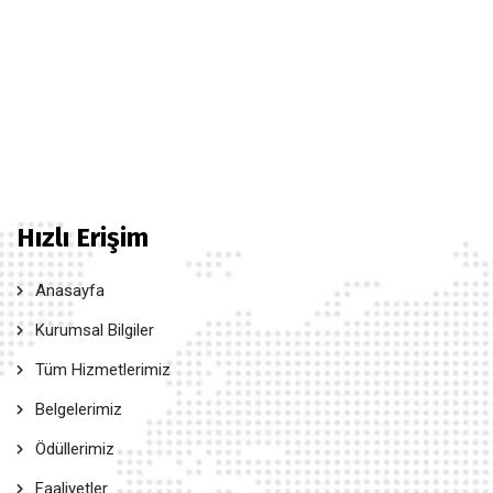
Hızlı Erişim
Anasayfa
Kurumsal Bilgiler
Tüm Hizmetlerimiz
Belgelerimiz
Ödüllerimiz
Faaliyetler