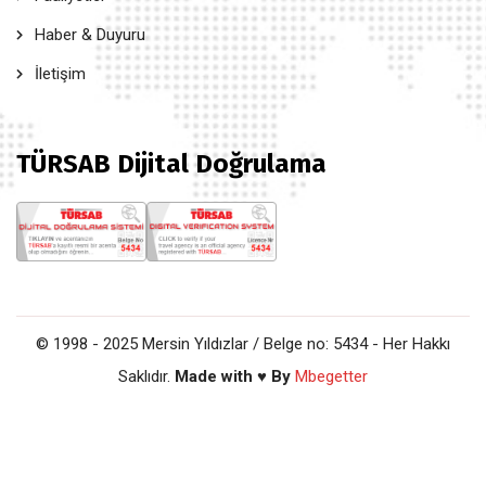
Haber & Duyuru
İletişim
TÜRSAB Dijital Doğrulama
© 1998 - 2025 Mersin Yıldızlar / Belge no: 5434 - Her Hakkı
Saklıdır.
Made with ♥ By
Mbegetter