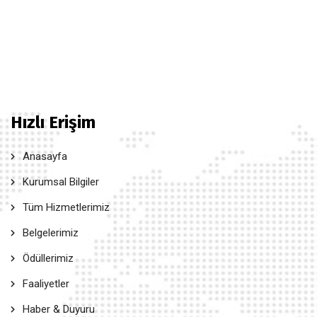
Hızlı Erişim
Anasayfa
Kurumsal Bilgiler
Tüm Hizmetlerimiz
Belgelerimiz
Ödüllerimiz
Faaliyetler
Haber & Duyuru