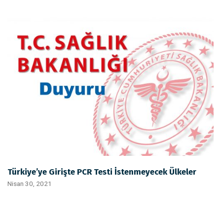
Türkiye’ye Girişte PCR Testi İstenmeyecek Ülkeler
Nisan 30, 2021