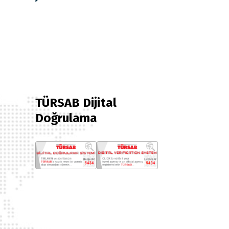
TÜRSAB Dijital
Doğrulama