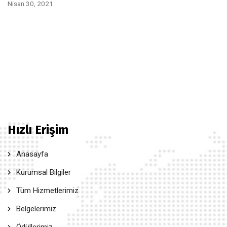
Nisan 30, 2021
Hızlı Erişim
Anasayfa
Kurumsal Bilgiler
Tüm Hizmetlerimiz
Belgelerimiz