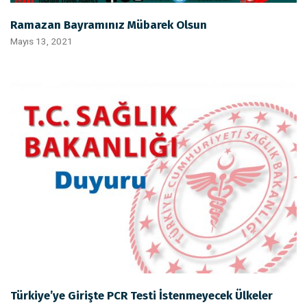
Ramazan Bayramınız Mübarek Olsun
Mayıs 13, 2021
Türkiye’ye Girişte PCR Testi İstenmeyecek Ülkeler