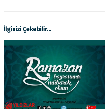
İlginizi Çekebilir...