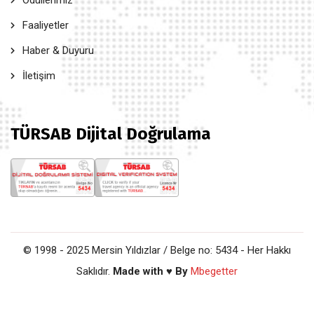
Ödüllerimiz
Faaliyetler
Haber & Duyuru
İletişim
TÜRSAB Dijital Doğrulama
© 1998 - 2025 Mersin Yıldızlar / Belge no: 5434 - Her Hakkı
Saklıdır.
Made with ♥ By
Mbegetter